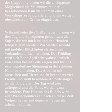
der Umgebung bieten wir die einzigartige
Möglichkeit die Malamutes mit der
bezaubernden
Kim
im Rahmen eines
Workshops zu fotografieren und Ihr werdet
obendrein zum Grillen eingeladen.
Während Peter den Grill anfeuert, planen wir
den Tag und konzipieren gemeinsam die
Sujets, die wir mit Kim und den Hunden
fotografieren werden. Wir werden sowohl
mit mobilen Blitzköpfen als auch mit
vorhandenem Licht arbeiten. Der Frühling
wird sich Ende April sehr wahrscheinlich
von seiner besten Seite zeigen und für uns
eine wunderbare Stimmung in der schönen
Natur bereit halten. Das Arbeiten mit
Menschen und Tieren macht besonders viel
Freude und stellt besondere Anforderungen
an die Fotografie. Der Tag wird also
aufregend und die Fotos werden ganz
besondere. Eine Hündin des Rudels wird
aller Wahrscheinlichkeit nach zu dieser Zeit
Welpen haben, mit denen wir ebenfalls
arbeiten können.