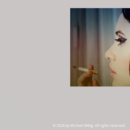
© 2026 by Michael Wittig. All rights reserved.