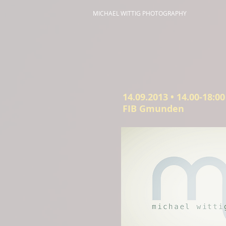
MICHAEL WITTIG PHOTOGRAPHY
​14.09.2013 • 14.00-18:00
FIB Gmunden