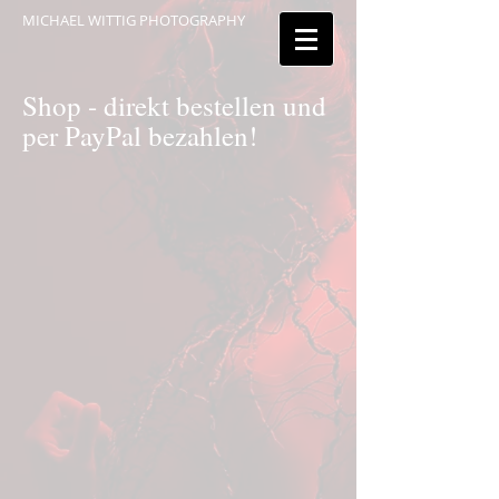
MICHAEL WITTIG PHOTOGRAPHY
Shop - direkt bestellen und
per PayPal bezahlen!